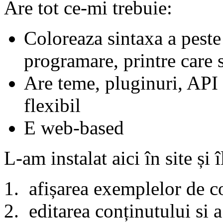
Are tot ce-mi trebuie:
Coloreaza sintaxa a peste
programare, printre care 
Are teme, pluginuri, API 
flexibil
E web-based
L-am instalat aici în site și
afișarea exemplelor de 
editarea conținutului si a