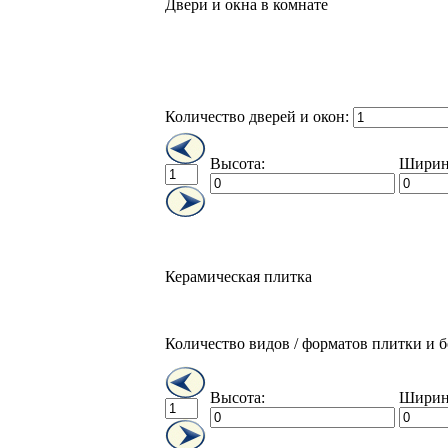
Двери и окна в комнате
Количество дверей и окон:
Высота:
Ширин
Керамическая плитка
Количество видов / форматов плитки и 
Высота:
Ширин