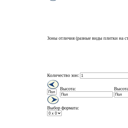
Зоны отличия
(разные виды плитки на с
Количество зон:
Высота:
Высота
Выбор формата: