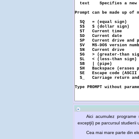
Aici acumulez programe şi
excepţii) pe parcursul studieri
Cea mai mare parte din ele